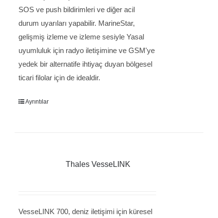
SOS ve push bildirimleri ve diğer acil
durum uyarıları yapabilir. MarineStar,
gelişmiş izleme ve izleme sesiyle Yasal
uyumluluk için radyo iletişimine ve GSM'ye
yedek bir alternatife ihtiyaç duyan bölgesel
ticari filolar için de idealdir.
Ayrıntılar
Thales VesseLINK
VesseLINK 700, deniz iletişimi için küresel