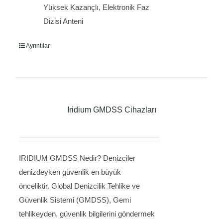
Yüksek Kazançlı, Elektronik Faz
Dizisi Anteni
Ayrıntılar
Iridium GMDSS Cihazları
IRIDIUM GMDSS Nedir? Denizciler
denizdeyken güvenlik en büyük
önceliktir. Global Denizcilik Tehlike ve
Güvenlik Sistemi (GMDSS), Gemi
tehlikeyden, güvenlik bilgilerini göndermek