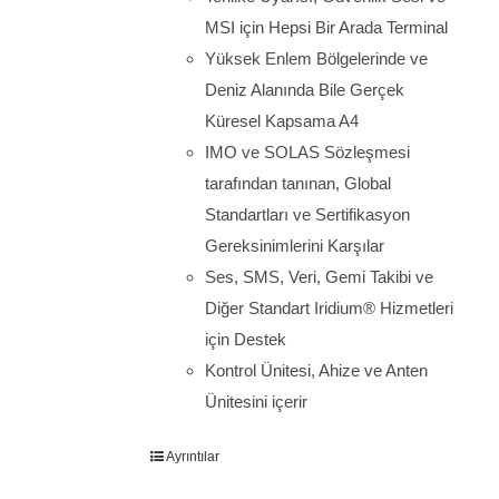
MSI için Hepsi Bir Arada Terminal
Yüksek Enlem Bölgelerinde ve
Deniz Alanında Bile Gerçek
Küresel Kapsama A4
IMO ve SOLAS Sözleşmesi
tarafından tanınan, Global
Standartları ve Sertifikasyon
Gereksinimlerini Karşılar
Ses, SMS, Veri, Gemi Takibi ve
Diğer Standart Iridium® Hizmetleri
için Destek
Kontrol Ünitesi, Ahize ve Anten
Ünitesini içerir
Ayrıntılar