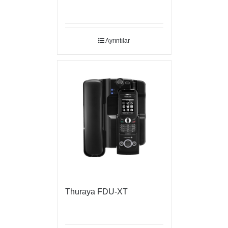
Ayrıntılar
Thuraya FDU-XT