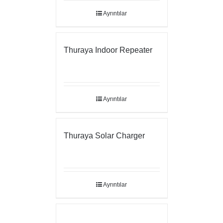
Ayrıntılar
Thuraya Indoor Repeater
Ayrıntılar
Thuraya Solar Charger
Ayrıntılar